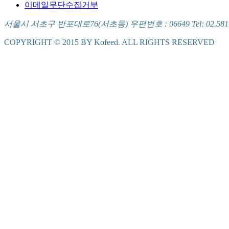
이메일무단수집거부
서울시 서초구 반포대로76(서초동) 우편번호 : 06649 Tel: 02.581.5721
COPYRIGHT © 2015 BY Kofeed. ALL RIGHTS RESERVED