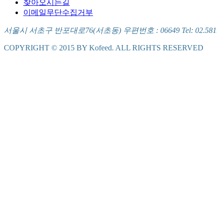
찾아오시는길
이메일무단수집거부
서울시 서초구 반포대로76(서초동) 우편번호 : 06649 Tel: 02.581.5721
COPYRIGHT © 2015 BY Kofeed. ALL RIGHTS RESERVED