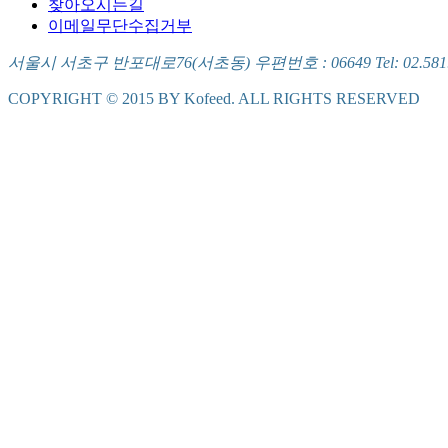
찾아오시는길
이메일무단수집거부
서울시 서초구 반포대로76(서초동) 우편번호 : 06649 Tel: 02.581.5721
COPYRIGHT © 2015 BY Kofeed. ALL RIGHTS RESERVED