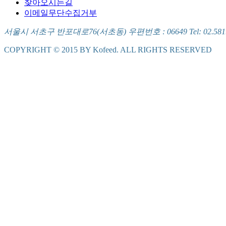
찾아오시는길
이메일무단수집거부
서울시 서초구 반포대로76(서초동) 우편번호 : 06649 Tel: 02.581.5721
COPYRIGHT © 2015 BY Kofeed. ALL RIGHTS RESERVED