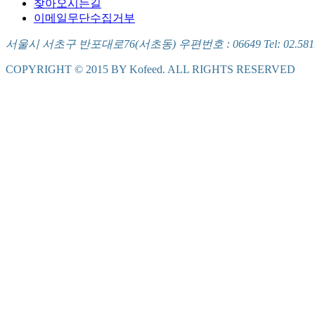
찾아오시는길
이메일무단수집거부
서울시 서초구 반포대로76(서초동) 우편번호 : 06649 Tel: 02.581.5721
COPYRIGHT © 2015 BY Kofeed. ALL RIGHTS RESERVED