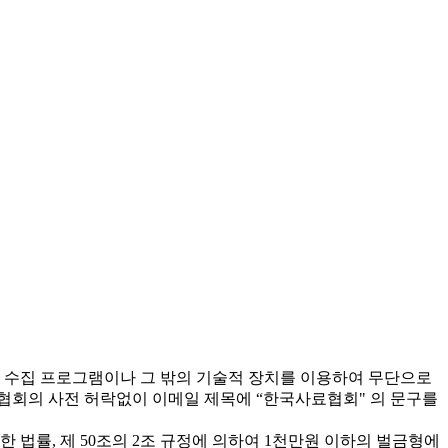
 수집 프로그램이나 그 밖의 기술적 장치를 이용하여 무단으로
협회의 사전 허락없이 이메일 제목에 “한국사료협회" 의 문구를
 법률, 제 50조의 2조 규정에 의하여 1천만원 이하의 벌금형에