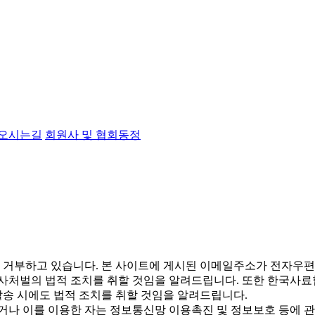
오시는길
회원사 및 협회동정
거부하고 있습니다. 본 사이트에 게시된 이메일주소가 전자우편
형사처벌의 법적 조치를 취할 것임을 알려드립니다. 또한 한국사료
송 시에도 법적 조치를 취할 것임을 알려드립니다.
나 이를 이용한 자는 정보통신망 이용촉진 및 정보보호 등에 관한