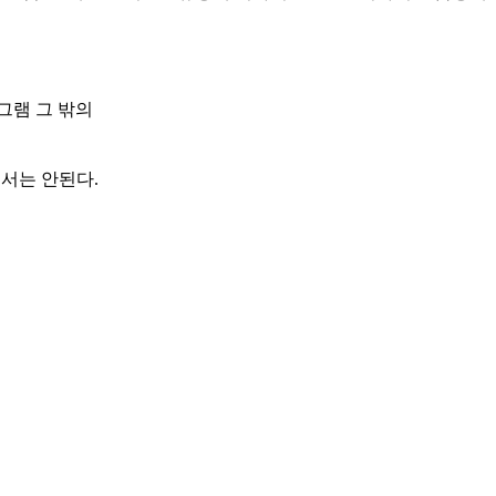
그램 그 밖의
서는 안된다.