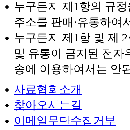
누구든지 제1항의 규정
주소를 판매·유통하여서
누구든지 제1항 및 제 
및 유통이 금지된 전자
송에 이용하여서는 안된
사료협회소개
찾아오시는길
이메일무단수집거부