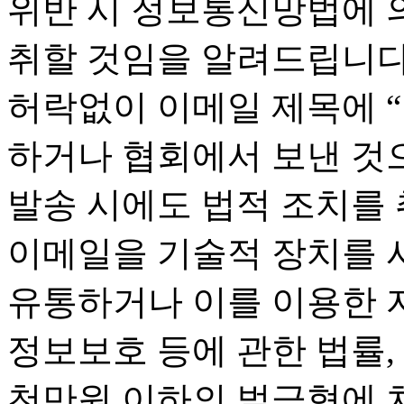
위반 시 정보통신망법에 
취할 것임을 알려드립니다
허락없이 이메일 제목에 
하거나 협회에서 보낸 것
발송 시에도 법적 조치를
이메일을 기술적 장치를 사
유통하거나 이를 이용한 
정보보호 등에 관한 법률, 
천만원 이하의 벌금형에 