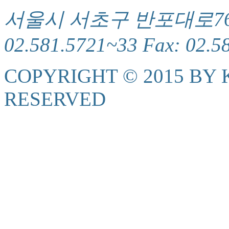
서울시 서초구 반포대로76(서
02.581.5721~33 Fax: 02.5
COPYRIGHT © 2015 BY K
RESERVED