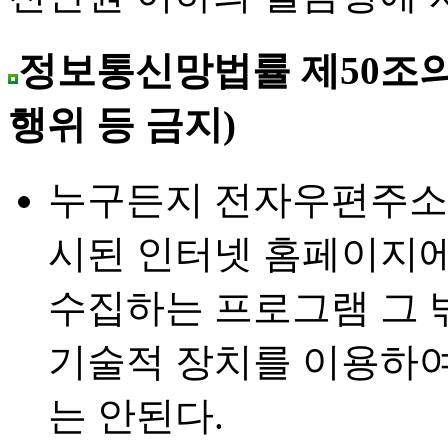
정보통신망법률 제50조의
행위 등 금지)
누구든지 전자우편주소
시된 인터넷 홈페이지
수집하는 프로그램 그 
기술적 장치를 이용하
는 안된다.