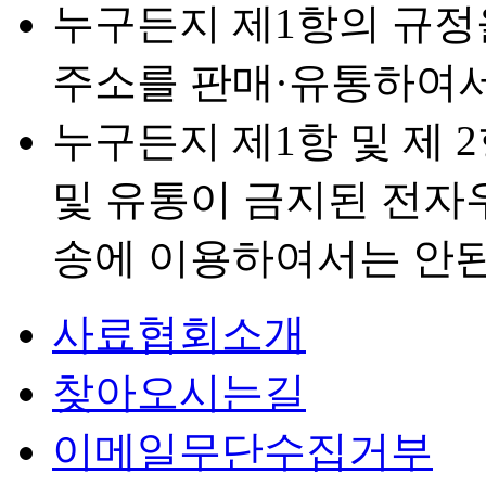
누구든지 제1항의 규정
주소를 판매·유통하여서
누구든지 제1항 및 제 
및 유통이 금지된 전자
송에 이용하여서는 안된
사료협회소개
찾아오시는길
이메일무단수집거부