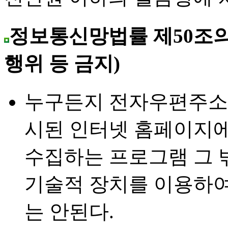
정보통신망법률 제50조의
행위 등 금지)
누구든지 전자우편주소
시된 인터넷 홈페이지
수집하는 프로그램 그 
기술적 장치를 이용하
는 안된다.