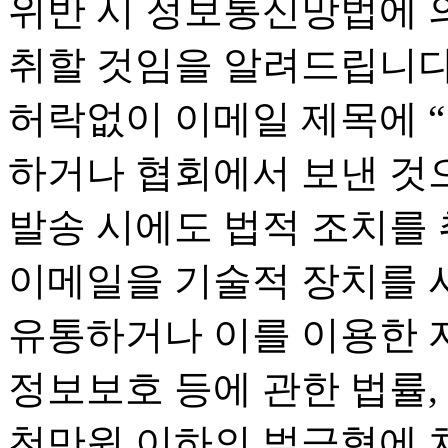
위반 시 정보통신망법에 
취할 것임을 알려드립니다
허락없이 이메일 제목에 
하거나 협회에서 보낸 것
발송 시에도 법적 조치를
이메일을 기술적 장치를 사
유통하거나 이를 이용한 
정보보호 등에 관한 법률, 
천만원 이하의 벌금형에 