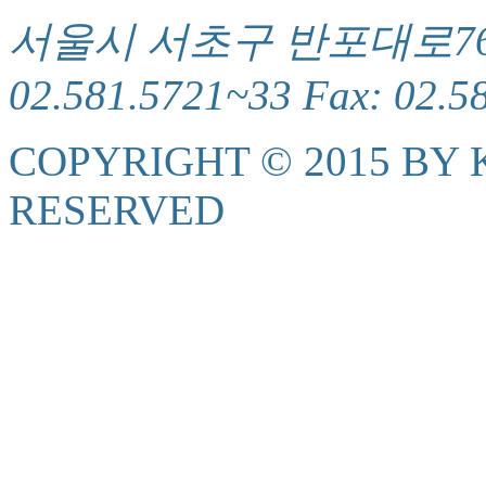
서울시 서초구 반포대로76(서
02.581.5721~33 Fax: 02.5
COPYRIGHT © 2015 BY K
RESERVED