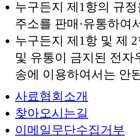
누구든지 제1항의 규정
주소를 판매·유통하여서
누구든지 제1항 및 제 
및 유통이 금지된 전자
송에 이용하여서는 안된
사료협회소개
찾아오시는길
이메일무단수집거부