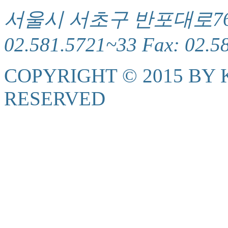
서울시 서초구 반포대로76(서
02.581.5721~33 Fax: 02.5
COPYRIGHT © 2015 BY K
RESERVED