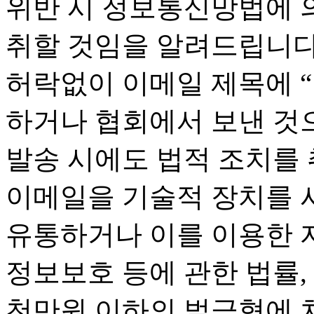
위반 시 정보통신망법에 
취할 것임을 알려드립니다
허락없이 이메일 제목에 
하거나 협회에서 보낸 것
발송 시에도 법적 조치를
이메일을 기술적 장치를 사
유통하거나 이를 이용한 
정보보호 등에 관한 법률, 
천만원 이하의 벌금형에 