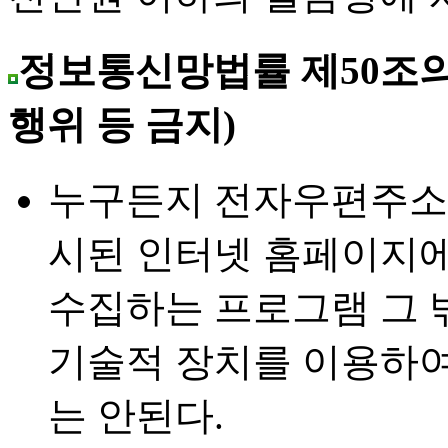
정보통신망법률 제50조의
행위 등 금지)
누구든지 전자우편주소
시된 인터넷 홈페이지
수집하는 프로그램 그 
기술적 장치를 이용하
는 안된다.