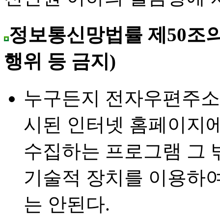
정보통신망법률 제50조의
행위 등 금지)
누구든지 전자우편주소
시된 인터넷 홈페이지
수집하는 프로그램 그 
기술적 장치를 이용하
는 안된다.