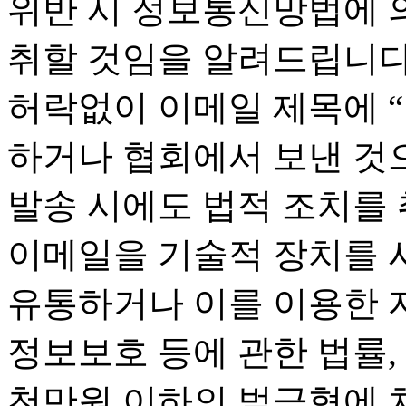
위반 시 정보통신망법에 
취할 것임을 알려드립니다
허락없이 이메일 제목에 
하거나 협회에서 보낸 것
발송 시에도 법적 조치를
이메일을 기술적 장치를 사
유통하거나 이를 이용한 
정보보호 등에 관한 법률, 
천만원 이하의 벌금형에 