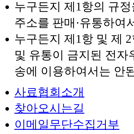
누구든지 제1항의 규정
주소를 판매·유통하여서
누구든지 제1항 및 제 
및 유통이 금지된 전자
송에 이용하여서는 안된
사료협회소개
찾아오시는길
이메일무단수집거부