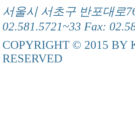
서울시 서초구 반포대로76(서
02.581.5721~33 Fax: 02.5
COPYRIGHT © 2015 BY K
RESERVED