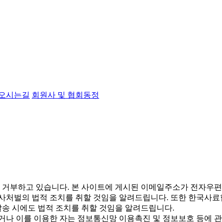
오시는길
회원사 및 협회동정
거부하고 있습니다. 본 사이트에 게시된 이메일주소가 전자우편
형사처벌의 법적 조치를 취할 것임을 알려드립니다. 또한 한국사료
송 시에도 법적 조치를 취할 것임을 알려드립니다.
나 이를 이용한 자는 정보통신망 이용촉진 및 정보보호 등에 관한