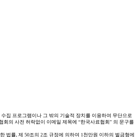
 수집 프로그램이나 그 밖의 기술적 장치를 이용하여 무단으로
협회의 사전 허락없이 이메일 제목에 “한국사료협회" 의 문구를
 법률, 제 50조의 2조 규정에 의하여 1천만원 이하의 벌금형에