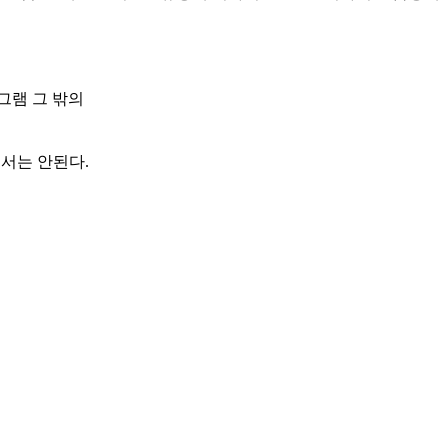
그램 그 밖의
서는 안된다.