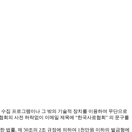
 수집 프로그램이나 그 밖의 기술적 장치를 이용하여 무단으로
협회의 사전 허락없이 이메일 제목에 “한국사료협회" 의 문구를
 법률, 제 50조의 2조 규정에 의하여 1천만원 이하의 벌금형에