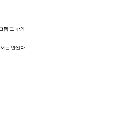
그램 그 밖의
서는 안된다.