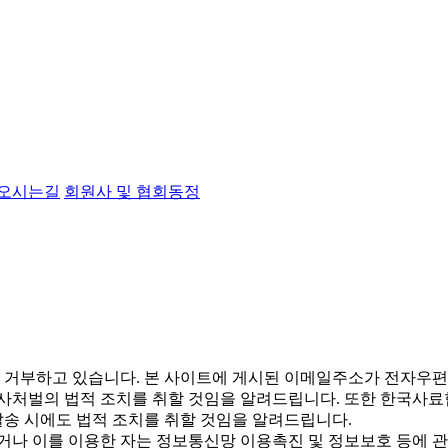
오시는길
회원사 및 협회동정
거부하고 있습니다. 본 사이트에 게시된 이메일주소가 전자우편
형사처벌의 법적 조치를 취할 것임을 알려드립니다. 또한 한국사료
송 시에도 법적 조치를 취할 것임을 알려드립니다.
나 이를 이용한 자는 정보통신망 이용촉진 및 정보보호 등에 관한