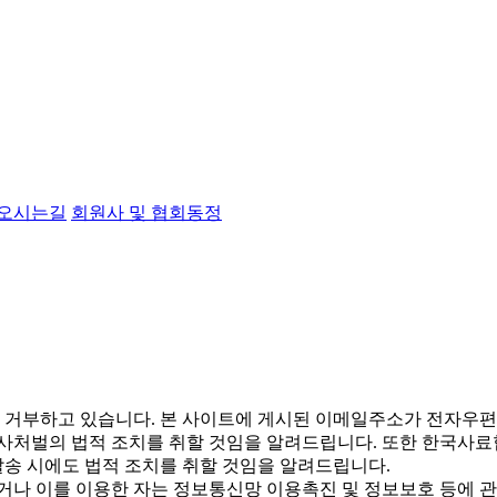
오시는길
회원사 및 협회동정
거부하고 있습니다. 본 사이트에 게시된 이메일주소가 전자우편
형사처벌의 법적 조치를 취할 것임을 알려드립니다. 또한 한국사료
송 시에도 법적 조치를 취할 것임을 알려드립니다.
나 이를 이용한 자는 정보통신망 이용촉진 및 정보보호 등에 관한