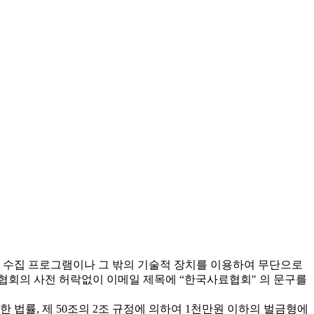
 수집 프로그램이나 그 밖의 기술적 장치를 이용하여 무단으로
협회의 사전 허락없이 이메일 제목에 “한국사료협회" 의 문구를
 법률, 제 50조의 2조 규정에 의하여 1천만원 이하의 벌금형에