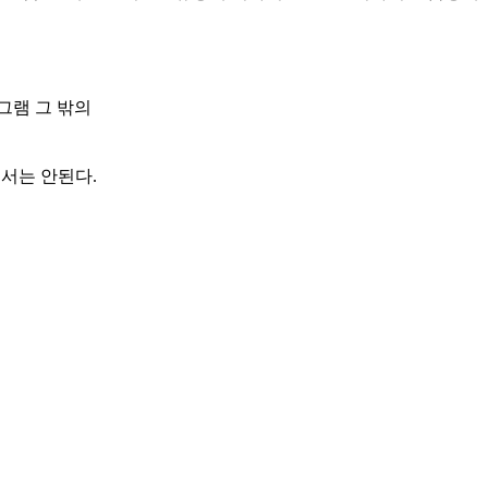
그램 그 밖의
서는 안된다.