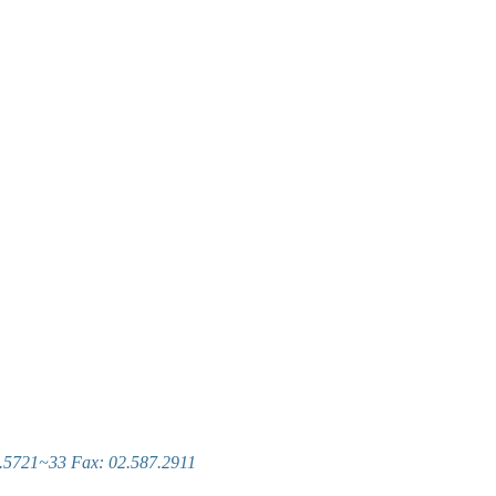
~33 Fax: 02.587.2911