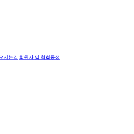
오시는길
회원사 및 협회동정