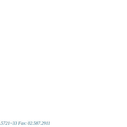
~33 Fax: 02.587.2911