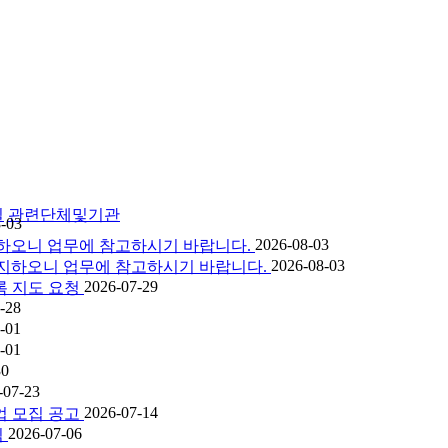
실
관련단체및기관
-03
2026-08-03
 공지하오니 업무에 참고하시기 바랍니다.
2026-08-03
을 공지하오니 업무에 참고하시기 바랍니다.
2026-07-29
록 지도 요청
-28
-01
-01
30
-07-23
2026-07-14
업 모집 공고
2026-07-06
림