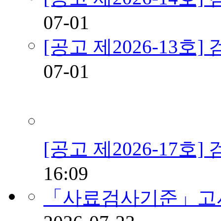
07-01
[공고 제2026-13
07-01
[공고 제2026-17호
16:09
「사료검사기준」고시