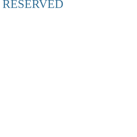
RESERVED