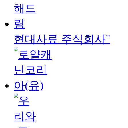
현대사료 주식회사"