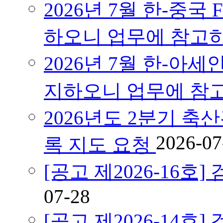
2026년 7월 한-중국
하오니 업무에 참고
2026년 7월 한-아세
지하오니 업무에 참
2026년도 2분기 축
2026-07
록 지도 요청
[공고 제2026-16
07-28
[공고 제2026-14