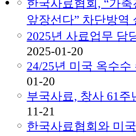
한국사료협회, “가축
앞장선다” 차단방역
2025년 사료업무 
2025-01-20
24/25년 미국 옥수
01-20
부국사료, 창사 61
11-21
한국사료협회와 미국곡