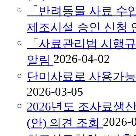
「반려동물 사료 수
제조시설 승인 신청 
「사료관리법 시행규
2026-04-02
알림
단미사료로 사용가능
2026-03-05
2026년도 조사료
2026-
(안) 의견 조회