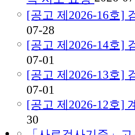
[공고 제2026-16
07-28
[공고 제2026-14
07-01
[공고 제2026-13
07-01
[공고 제2026-12호
30
「사료검사기준」고시