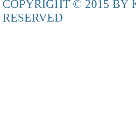
COPYRIGHT © 2015 BY K
RESERVED