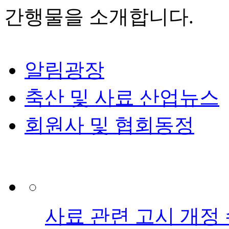
간행물을 소개합니다.
알림광장
축산 및 사료 산업뉴스
회원사 및 협회동정
사료 관련 고시 개정