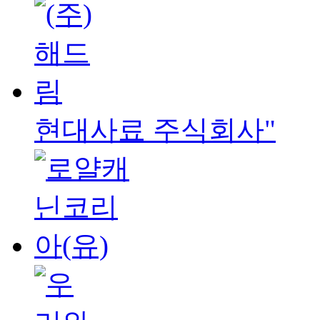
현대사료 주식회사"