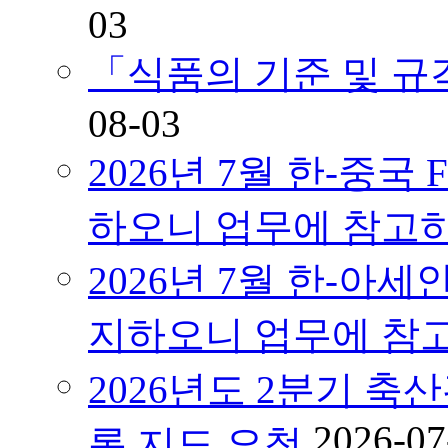
03
「식품의 기준 및 
08-03
2026년 7월 한-중국
하오니 업무에 참고
2026년 7월 한-아세
지하오니 업무에 참
2026년도 2분기 축
2026-07
록 지도 요청