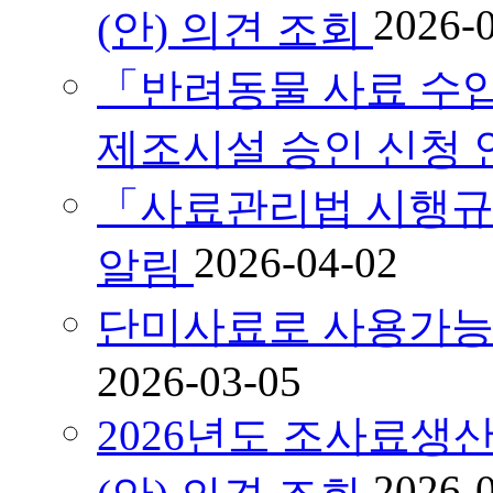
2026-
(안) 의견 조회
「반려동물 사료 수
제조시설 승인 신청 
「사료관리법 시행규
2026-04-02
알림
단미사료로 사용가능
2026-03-05
2026년도 조사료
2026-