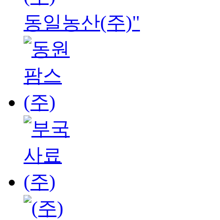
동일농산(주)"