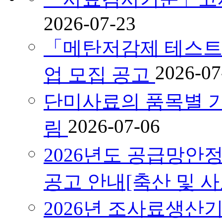
2026-07-23
「메탄저감제 테스트
2026-07
업 모집 공고
단미사료의 품목별 기
2026-07-06
림
2026년도 공급망안
공고 안내[축산 및 
2026년 조사료생산