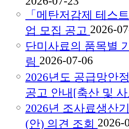
2026-07-23
「메탄저감제 테스트
2026-07
업 모집 공고
단미사료의 품목별 기
2026-07-06
림
2026년도 공급망안
공고 안내[축산 및 
2026년 조사료생산
2026-
(안) 의견 조회