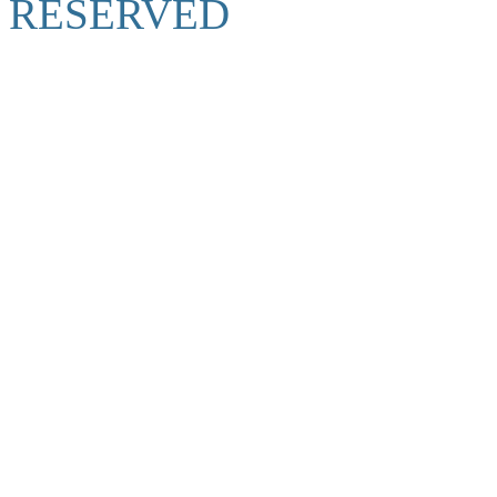
RESERVED