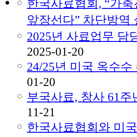
한국사료협회, “가축
앞장선다” 차단방역
2025년 사료업무 
2025-01-20
24/25년 미국 옥수
01-20
부국사료, 창사 61
11-21
한국사료협회와 미국곡