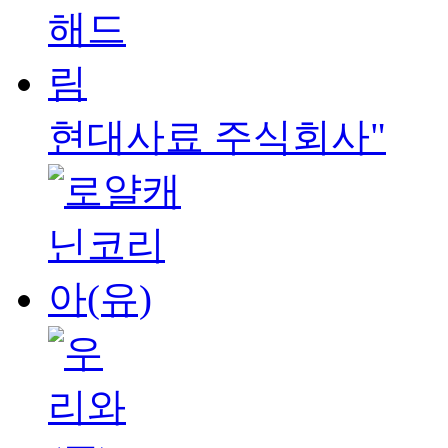
현대사료 주식회사"