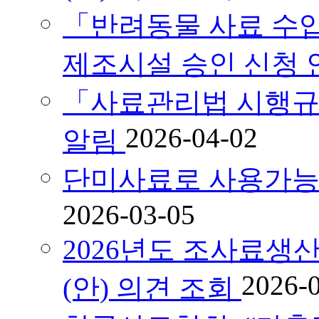
「반려동물 사료 수
제조시설 승인 신청 
「사료관리법 시행규
2026-04-02
알림
단미사료로 사용가능
2026-03-05
2026년도 조사료
2026-
(안) 의견 조회