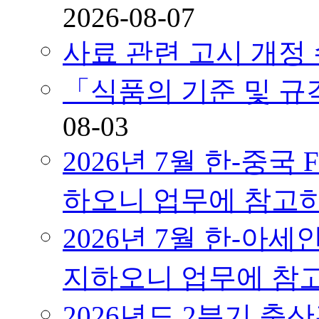
2026-08-07
사료 관련 고시 개정
「식품의 기준 및 
08-03
2026년 7월 한-중국
하오니 업무에 참고
2026년 7월 한-아세
지하오니 업무에 참
2026년도 2분기 축