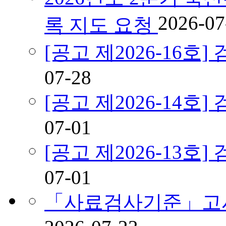
2026-07
록 지도 요청
[공고 제2026-16
07-28
[공고 제2026-14
07-01
[공고 제2026-13
07-01
「사료검사기준」고시