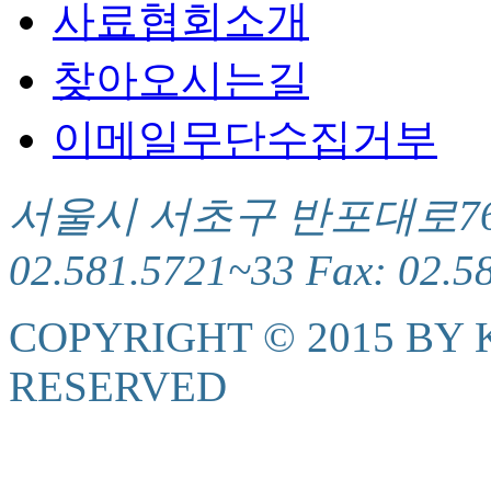
사료협회소개
찾아오시는길
이메일무단수집거부
서울시 서초구 반포대로76(서
02.581.5721~33 Fax: 02.5
COPYRIGHT © 2015 BY K
RESERVED