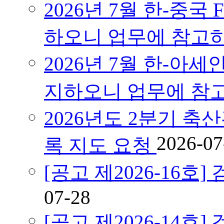
2026년 7월 한-중국
하오니 업무에 참고
2026년 7월 한-아세
지하오니 업무에 참
2026년도 2분기 축
2026-07
록 지도 요청
[공고 제2026-16
07-28
[공고 제2026-14