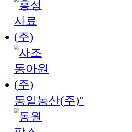
동일농산(주)"