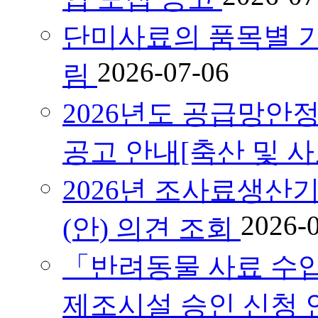
단미사료의 품목별 기
2026-07-06
림
2026년도 공급망안
공고 안내[축산 및 
2026년 조사료생산
2026-
(안) 의견 조회
「반려동물 사료 수
제조시설 승인 신청 