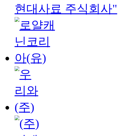
현대사료 주식회사"