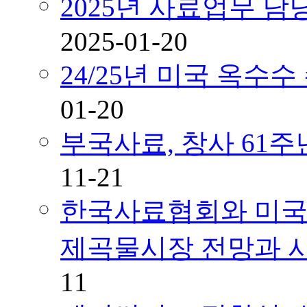
2025년 사료업무 
2025-01-20
24/25년 미국 옥수
01-20
부국사료, 창사 61
11-21
한국사료협회와 미국곡
제곡물시장 전망과 
11