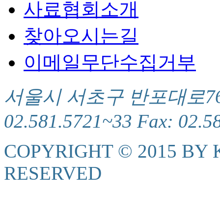
사료협회소개
찾아오시는길
이메일무단수집거부
서울시 서초구 반포대로76(서
02.581.5721~33 Fax: 02.5
COPYRIGHT © 2015 BY K
RESERVED