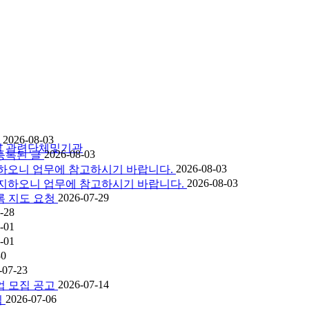
2026-08-03
실
관련단체및기관
2026-08-03
2026-08-03
 공지하오니 업무에 참고하시기 바랍니다.
2026-08-03
을 공지하오니 업무에 참고하시기 바랍니다.
2026-07-29
록 지도 요청
-28
-01
-01
30
-07-23
2026-07-14
업 모집 공고
2026-07-06
림