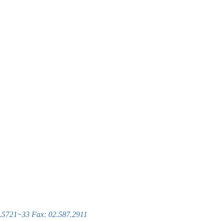
~33 Fax: 02.587.2911