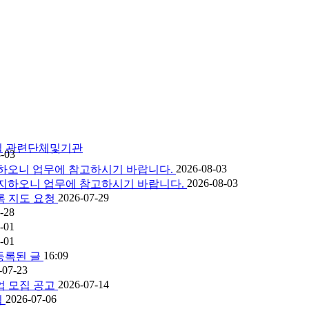
실
관련단체및기관
-03
2026-08-03
 공지하오니 업무에 참고하시기 바랍니다.
2026-08-03
을 공지하오니 업무에 참고하시기 바랍니다.
2026-07-29
록 지도 요청
-28
-01
-01
16:09
-07-23
2026-07-14
업 모집 공고
2026-07-06
림