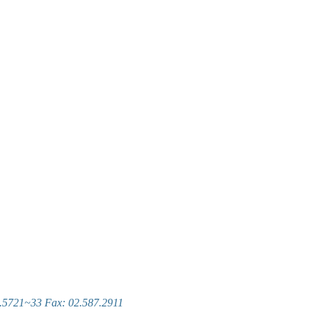
~33 Fax: 02.587.2911