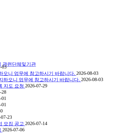
실
관련단체및기관
-03
2026-08-03
 공지하오니 업무에 참고하시기 바랍니다.
2026-08-03
을 공지하오니 업무에 참고하시기 바랍니다.
2026-07-29
록 지도 요청
-28
-01
-01
30
-07-23
2026-07-14
업 모집 공고
2026-07-06
림