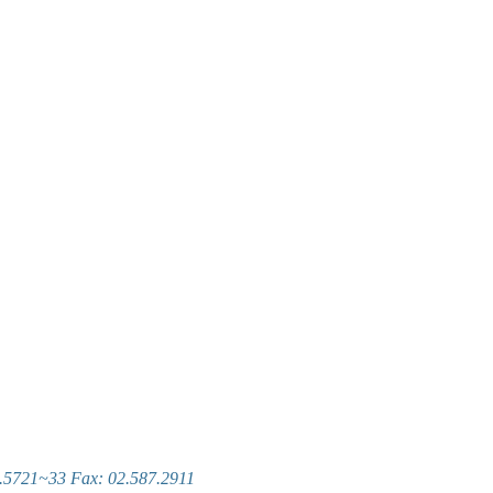
~33 Fax: 02.587.2911