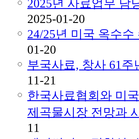
2025년 사료업무 
2025-01-20
24/25년 미국 옥수
01-20
부국사료, 창사 61
11-21
한국사료협회와 미국곡
제곡물시장 전망과 
11