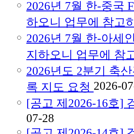
2026년 7월 한-중국
하오니 업무에 참고
2026년 7월 한-아세
지하오니 업무에 참
2026년도 2분기 축
2026-07
록 지도 요청
[공고 제2026-16
07-28
[공고 제2026-14