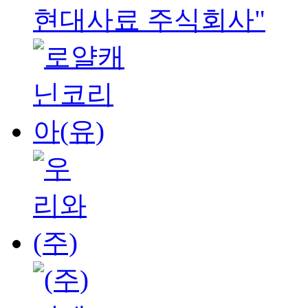
현대사료 주식회사"