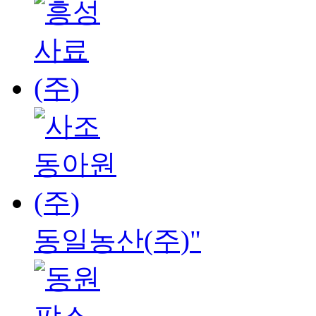
동일농산(주)"