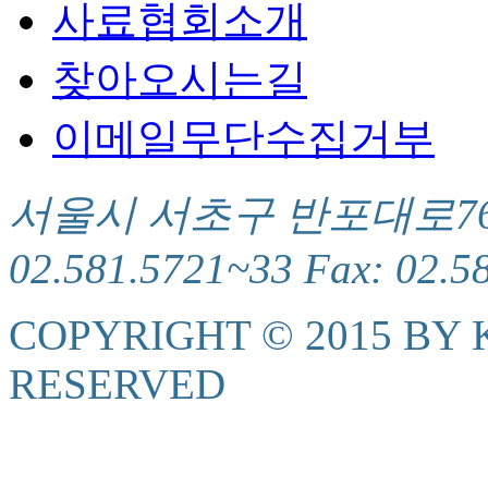
사료협회소개
찾아오시는길
이메일무단수집거부
서울시 서초구 반포대로76(서
02.581.5721~33 Fax: 02.5
COPYRIGHT © 2015 BY K
RESERVED