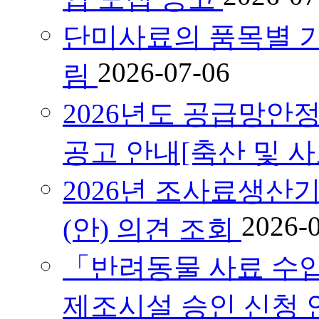
단미사료의 품목별 기
2026-07-06
림
2026년도 공급망안
공고 안내[축산 및 
2026년 조사료생산
2026-
(안) 의견 조회
「반려동물 사료 수
제조시설 승인 신청 