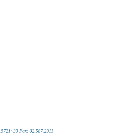
~33 Fax: 02.587.2911