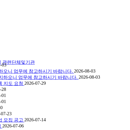
실
관련단체및기관
-03
2026-08-03
 공지하오니 업무에 참고하시기 바랍니다.
2026-08-03
을 공지하오니 업무에 참고하시기 바랍니다.
2026-07-29
록 지도 요청
-28
-01
-01
30
-07-23
2026-07-14
업 모집 공고
2026-07-06
림