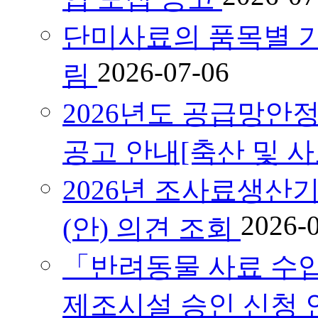
단미사료의 품목별 기
2026-07-06
림
2026년도 공급망안
공고 안내[축산 및 
2026년 조사료생산
2026-
(안) 의견 조회
「반려동물 사료 수
제조시설 승인 신청 