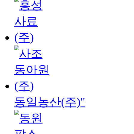
동일농산(주)"