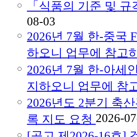
「식품의 기준 및 
08-03
2026년 7월 한-중국
하오니 업무에 참고
2026년 7월 한-아세
지하오니 업무에 참
2026년도 2분기 축
2026-07
록 지도 요청
[공고 제2026-16