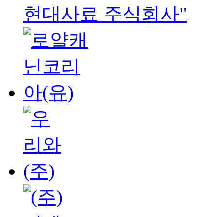
현대사료 주식회사"