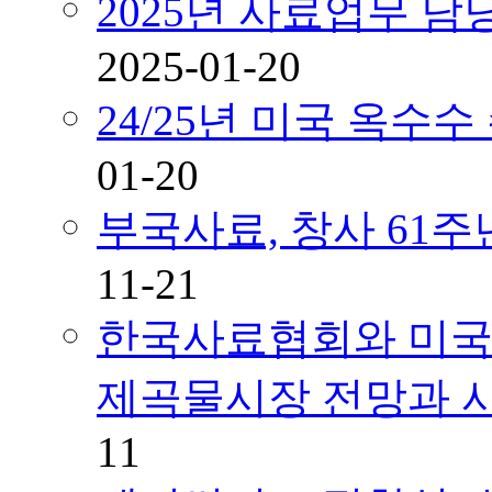
2025년 사료업무 
2025-01-20
24/25년 미국 옥수
01-20
부국사료, 창사 61
11-21
한국사료협회와 미국곡
제곡물시장 전망과 
11