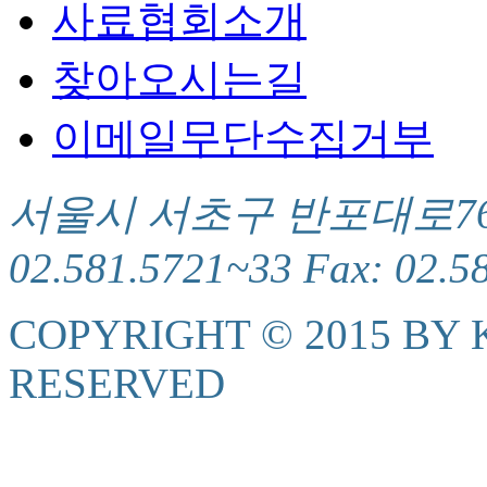
사료협회소개
찾아오시는길
이메일무단수집거부
서울시 서초구 반포대로76(서
02.581.5721~33 Fax: 02.5
COPYRIGHT © 2015 BY K
RESERVED