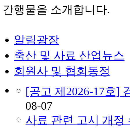
간행물을 소개합니다.
알림광장
축산 및 사료 산업뉴스
회원사 및 협회동정
[공고 제2026-17
08-07
사료 관련 고시 개정