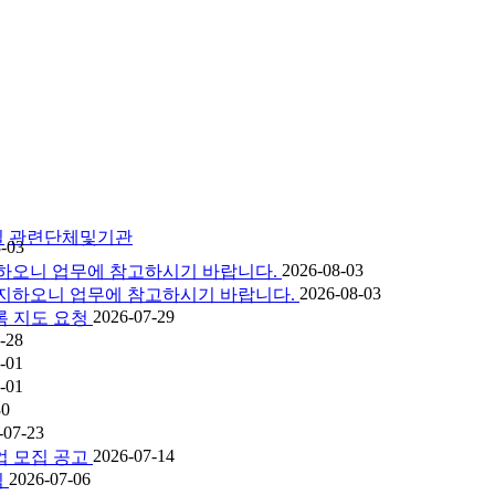
실
관련단체및기관
-03
2026-08-03
 공지하오니 업무에 참고하시기 바랍니다.
2026-08-03
을 공지하오니 업무에 참고하시기 바랍니다.
2026-07-29
록 지도 요청
-28
-01
-01
30
-07-23
2026-07-14
업 모집 공고
2026-07-06
림