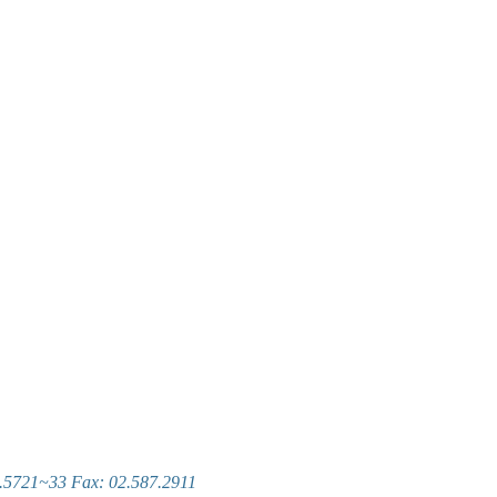
~33 Fax: 02.587.2911