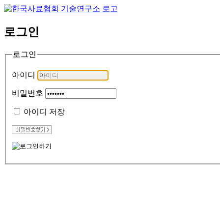
로그인
로그인
아이디
비밀번호
아이디 저장