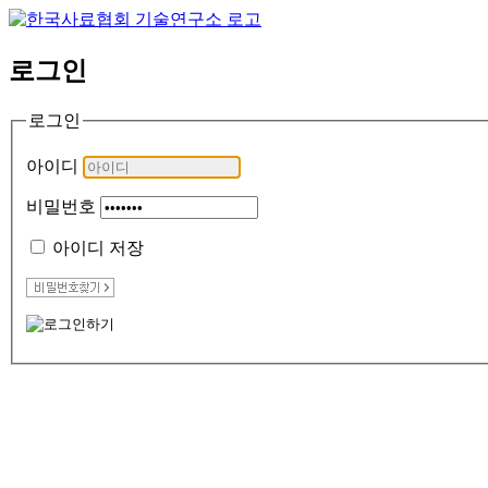
로그인
로그인
아이디
비밀번호
아이디 저장