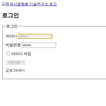
로그인
로그인
아이디
비밀번호
아이디 저장