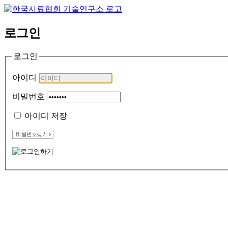
로그인
로그인
아이디
비밀번호
아이디 저장