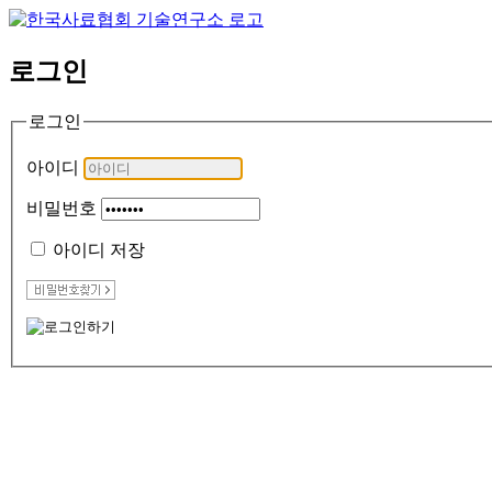
로그인
로그인
아이디
비밀번호
아이디 저장