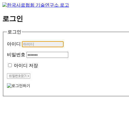
로그인
로그인
아이디
비밀번호
아이디 저장