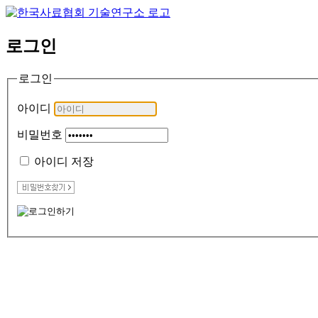
로그인
로그인
아이디
비밀번호
아이디 저장