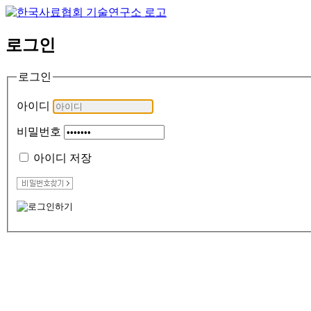
로그인
로그인
아이디
비밀번호
아이디 저장