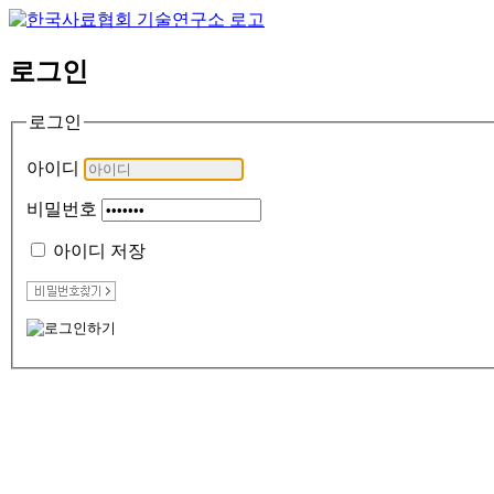
로그인
로그인
아이디
비밀번호
아이디 저장