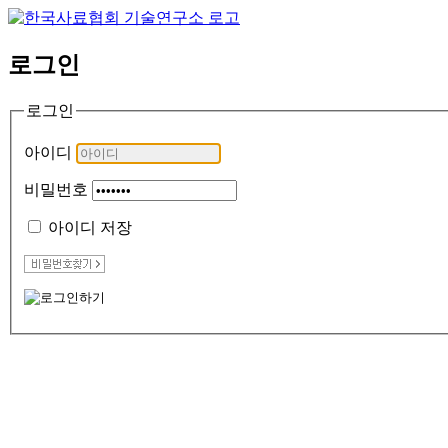
로그인
로그인
아이디
비밀번호
아이디 저장