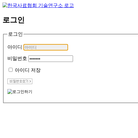
로그인
로그인
아이디
비밀번호
아이디 저장