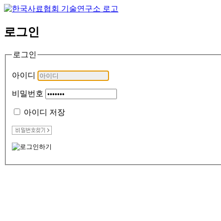
로그인
로그인
아이디
비밀번호
아이디 저장