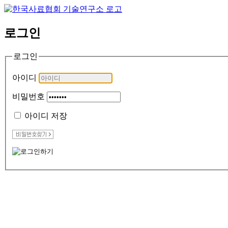
로그인
로그인
아이디
비밀번호
아이디 저장