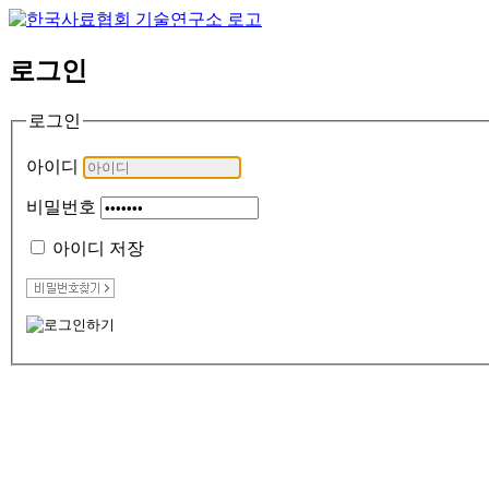
로그인
로그인
아이디
비밀번호
아이디 저장