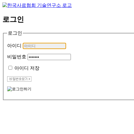
로그인
로그인
아이디
비밀번호
아이디 저장