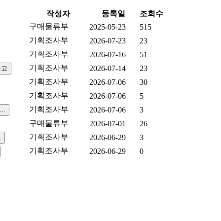
작성자
등록일
조회수
구매물류부
2025-05-23
515
기획조사부
2026-07-23
23
기획조사부
2026-07-16
51
기획조사부
2026-07-14
23
기획조사부
2026-07-06
30
기획조사부
2026-07-06
5
기획조사부
2026-07-06
3
구매물류부
2026-07-01
26
기획조사부
2026-06-29
3
기획조사부
2026-06-29
0