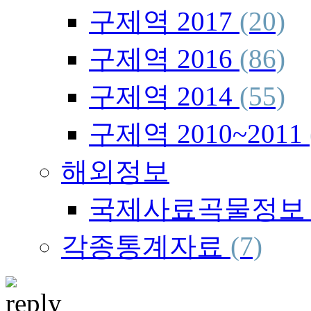
구제역 2017
(20)
구제역 2016
(86)
구제역 2014
(55)
구제역 2010~2011
해외정보
국제사료곡물정
각종통계자료
(7)