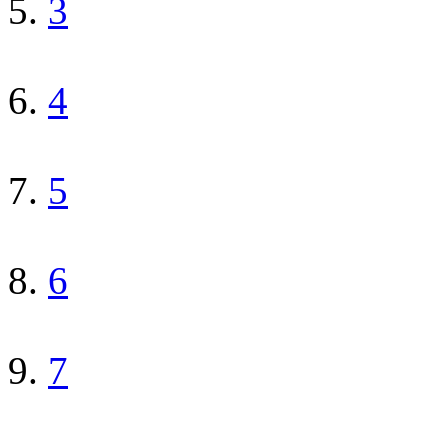
3
4
5
6
7