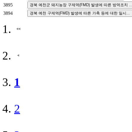
3895
3894
1
2