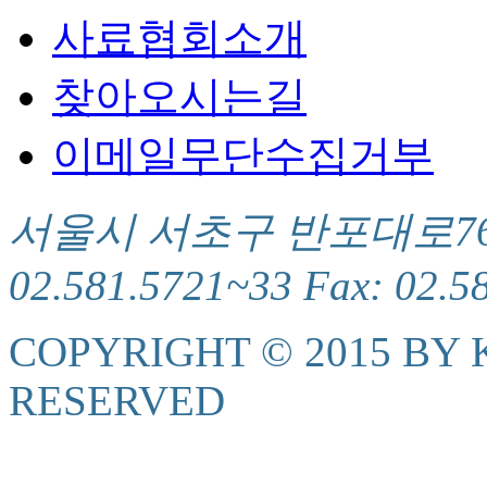
사료협회소개
찾아오시는길
이메일무단수집거부
서울시 서초구 반포대로76(서
02.581.5721~33 Fax: 02.5
COPYRIGHT © 2015 BY K
RESERVED