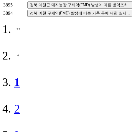
3895
3894
1
2