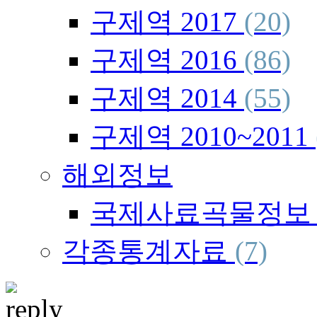
구제역 2017
(20)
구제역 2016
(86)
구제역 2014
(55)
구제역 2010~2011
해외정보
국제사료곡물정
각종통계자료
(7)