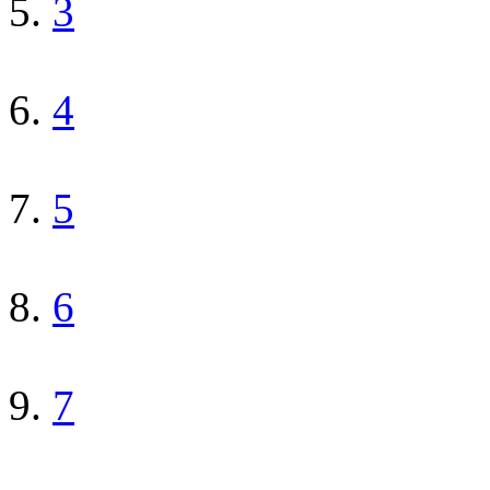
3
4
5
6
7