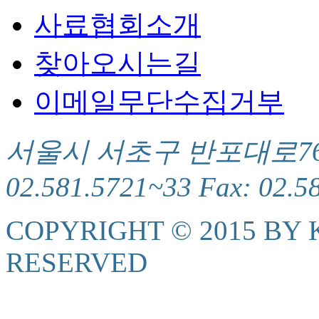
사료협회소개
찾아오시는길
이메일무단수집거부
서울시 서초구 반포대로76(서
02.581.5721~33 Fax: 02.5
COPYRIGHT © 2015 BY K
RESERVED