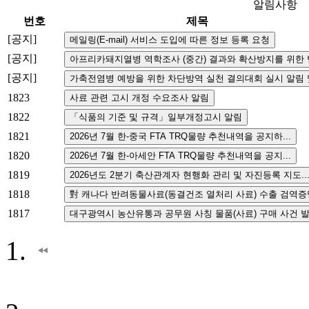
알림사항
번호
제목
[공지]
[공지]
[공지]
1823
1822
1821
1820
1819
1818
1817