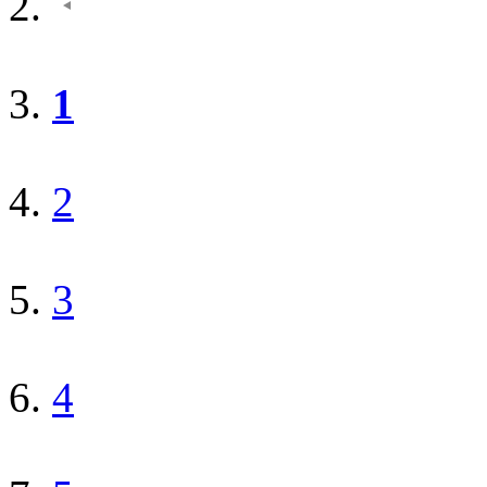
1
2
3
4