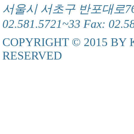
서울시 서초구 반포대로76(서
02.581.5721~33 Fax: 02.5
COPYRIGHT © 2015 BY K
RESERVED