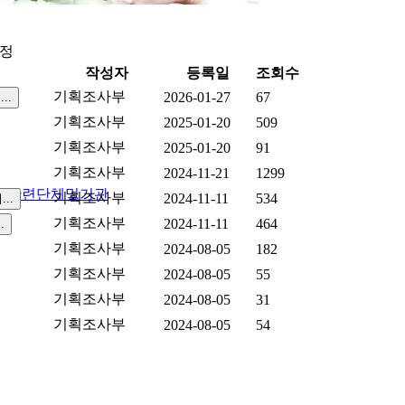
동정
작성자
등록일
조회수
기획조사부
2026-01-27
67
기획조사부
2025-01-20
509
기획조사부
2025-01-20
91
기획조사부
2024-11-21
1299
실
관련단체및기관
기획조사부
2024-11-11
534
기획조사부
2024-11-11
464
기획조사부
2024-08-05
182
기획조사부
2024-08-05
55
기획조사부
2024-08-05
31
기획조사부
2024-08-05
54