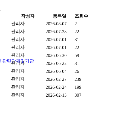
고
작성자
등록일
조회수
관리자
2026-08-07
2
관리자
2026-07-28
22
관리자
2026-07-01
31
관리자
2026-07-01
22
관리자
2026-06-30
59
실
관련단체및기관
관리자
2026-06-22
31
관리자
2026-06-04
26
관리자
2026-02-27
239
관리자
2026-02-24
199
관리자
2026-02-13
307