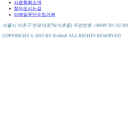
사료협회소개
찾아오시는길
이메일무단수집거부
서울시 서초구 반포대로76(서초동) 우편번호 : 06649 Tel: 02.581.5721
COPYRIGHT © 2015 BY Kofeed. ALL RIGHTS RESERVED