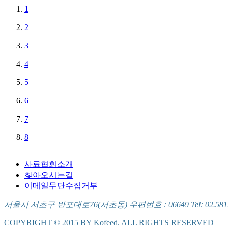
1
2
3
4
5
6
7
8
사료협회소개
찾아오시는길
이메일무단수집거부
서울시 서초구 반포대로76(서초동) 우편번호 : 06649 Tel: 02.581.5721
COPYRIGHT © 2015 BY Kofeed. ALL RIGHTS RESERVED